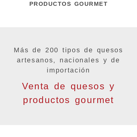
PRODUCTOS GOURMET
Más de 200 tipos de quesos
artesanos, nacionales y de
importación
Venta de quesos y
productos gourmet