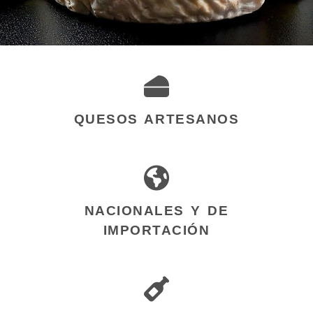
Tienda de quesos en
QUESOS ARTESANOS
NACIONALES Y DE
IMPORTACIÓN