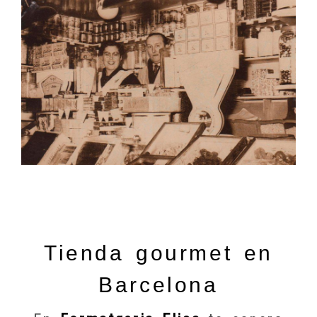
Tienda gourmet en
Barcelona