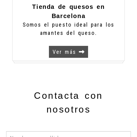
Tienda de quesos en
Barcelona
Somos el puesto ideal para los
amantes del queso.
Ver más
Contacta con
nosotros