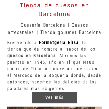
Tienda de quesos en
Barcelona
Quesería Barcelona | Quesos
artesanales | Tienda gourmet Barcelona
Bienvenido a
Formatgeria Elisa
, la
tienda que da nombre al sabor de los
quesos en Barcelona
. Abrimos las
puertas en 1946, año en el que Neus,
madre de Elisa, adquiere un puesto en
el Mercado de la Boqueria donde, desde
entonces, hacemos las delicias de los
paladares más exigentes.
Ver más