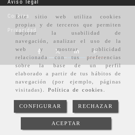
Aviso legal
Cookies
Este sitio web utiliza cookies
propias y de terceros que permiten
Privacidad
mejorar la usabilidad de
navegación, analizar el uso de la
web y mostrar publicidad
relacionada con tus preferencias
sobre la base de un perfil
elaborado a partir de tus hábitos de
navegación (por ejemplo, páginas
visitadas).
Política de cookies
.
CONFIGURAR
RECHAZAR
ACEPTAR