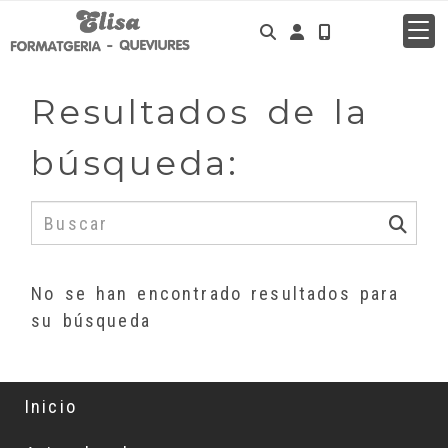
Identifícate
Resultados de la
búsqueda:
No se han encontrado resultados para
su búsqueda
Inicio