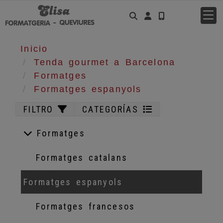
Identifícat
Inicio
Tenda gourmet a Barcelona
Formatges
Formatges espanyols
FILTRO
CATEGORÍAS
Formatges
Formatges catalans
Formatges espanyols
Formatges francesos